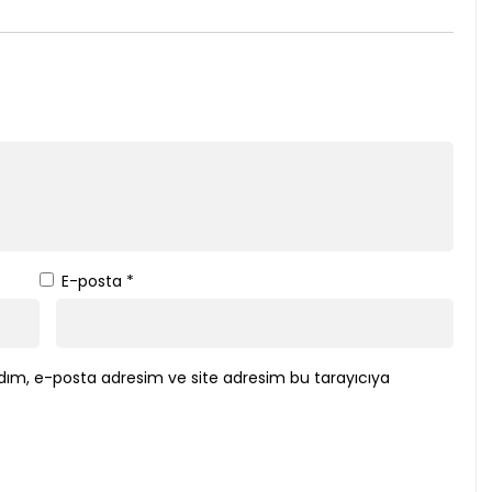
E-posta
*
dım, e-posta adresim ve site adresim bu tarayıcıya