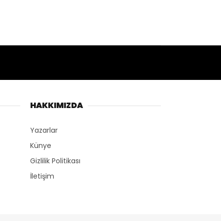
HAKKIMIZDA
Yazarlar
Künye
Gizlilik Politikası
İletişim