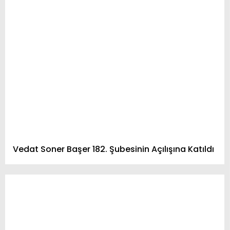
Vedat Soner Başer 182. Şubesinin Açılışına Katıldı