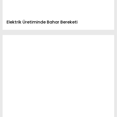
Elektrik Üretiminde Bahar Bereketi