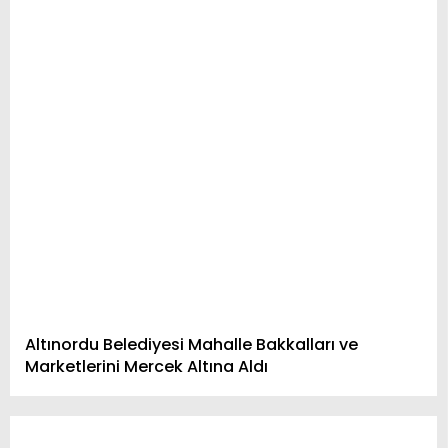
Altınordu Belediyesi Mahalle Bakkalları ve
Marketlerini Mercek Altına Aldı