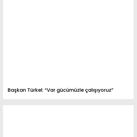
Başkan Türkel: “Var gücümüzle çalışıyoruz”