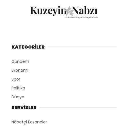
KATEGORİLER
Gündem
Ekonomi
Spor
Politika
Dünya
SERVİSLER
Nöbetçi Eczaneler