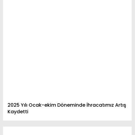
2025 Yılı Ocak-ekim Döneminde İhracatımız Artış
Kaydetti