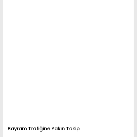
Bayram Trafiğine Yakın Takip