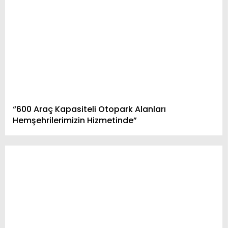
“600 Araç Kapasiteli Otopark Alanları
Hemşehrilerimizin Hizmetinde”