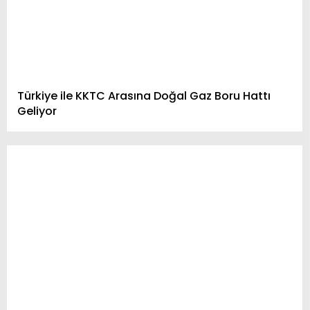
Türkiye ile KKTC Arasına Doğal Gaz Boru Hattı
Geliyor