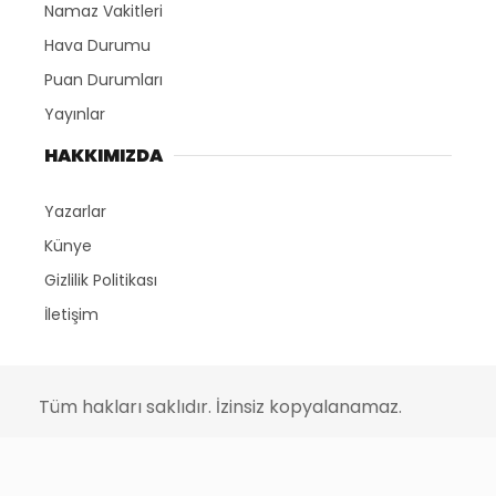
Namaz Vakitleri
Hava Durumu
Puan Durumları
Yayınlar
HAKKIMIZDA
Yazarlar
Künye
Gizlilik Politikası
İletişim
Tüm hakları saklıdır. İzinsiz kopyalanamaz.