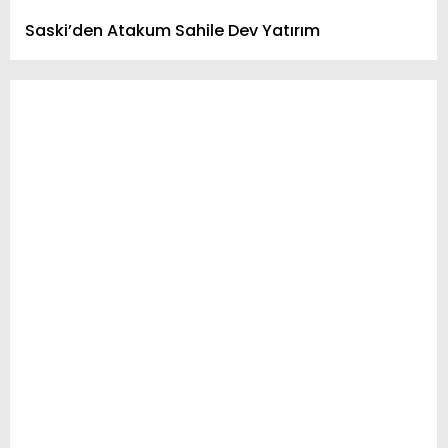
Saski’den Atakum Sahile Dev Yatırım