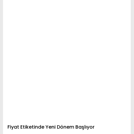
Fiyat Etiketinde Yeni Dönem Başlıyor