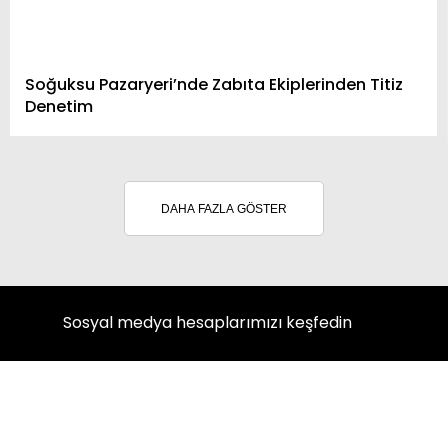
Soğuksu Pazaryeri’nde Zabıta Ekiplerinden Titiz
Denetim
DAHA FAZLA GÖSTER
Sosyal medya hesaplarımızı keşfedin