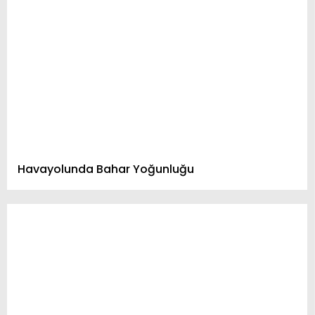
Havayolunda Bahar Yoğunluğu