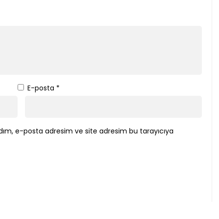
E-posta
*
dım, e-posta adresim ve site adresim bu tarayıcıya