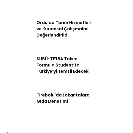
Ordu’da Tarım Hizmetleri
ve Kurumsal Çalışmalar
Değerlendirildi
SUBÜ-TETRA Takımı
Formula Student’ta
Türkiye’yi Temsil Edecek
Tirebolu’da Lokantalara
Gıda Denetimi