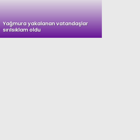
Yağmura yakalanan vatandaşlar
sırılsıklam oldu