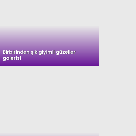
Birbirinden şık giyimli güzeller
galerisi