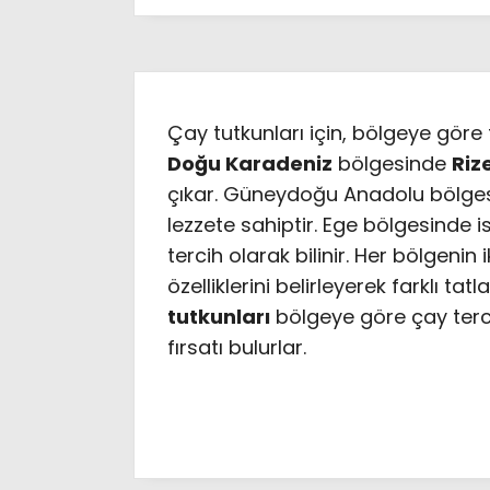
Çay tutkunları için, bölgeye göre 
Doğu Karadeniz
bölgesinde
Riz
çıkar. Güneydoğu Anadolu bölges
lezzete sahiptir. Ege bölgesinde 
tercih olarak bilinir. Her bölgenin 
özelliklerini belirleyerek farklı t
tutkunları
bölgeye göre çay terc
fırsatı bulurlar.