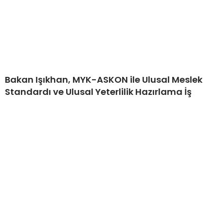
Bakan Işıkhan, MYK-ASKON ile Ulusal Meslek
Standardı ve Ulusal Yeterlilik Hazırlama İş