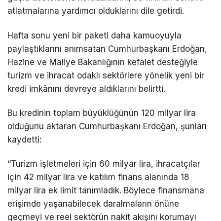
atlatmalarına yardımcı olduklarını dile getirdi.
Hafta sonu yeni bir paketi daha kamuoyuyla
paylaştıklarını anımsatan Cumhurbaşkanı Erdoğan,
Hazine ve Maliye Bakanlığının kefalet desteğiyle
turizm ve ihracat odaklı sektörlere yönelik yeni bir
kredi imkânını devreye aldıklarını belirtti.
Bu kredinin toplam büyüklüğünün 120 milyar lira
olduğunu aktaran Cumhurbaşkanı Erdoğan, şunları
kaydetti:
“Turizm işletmeleri için 60 milyar lira, ihracatçılar
için 42 milyar lira ve katılım finans alanında 18
milyar lira ek limit tanımladık. Böylece finansmana
erişimde yaşanabilecek daralmaların önüne
geçmeyi ve reel sektörün nakit akışını korumayı