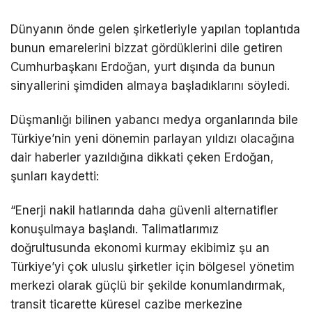
Dünyanın önde gelen şirketleriyle yapılan toplantıda
bunun emarelerini bizzat gördüklerini dile getiren
Cumhurbaşkanı Erdoğan, yurt dışında da bunun
sinyallerini şimdiden almaya başladıklarını söyledi.
Düşmanlığı bilinen yabancı medya organlarında bile
Türkiye’nin yeni dönemin parlayan yıldızı olacağına
dair haberler yazıldığına dikkati çeken Erdoğan,
şunları kaydetti:
“Enerji nakil hatlarında daha güvenli alternatifler
konuşulmaya başlandı. Talimatlarımız
doğrultusunda ekonomi kurmay ekibimiz şu an
Türkiye’yi çok uluslu şirketler için bölgesel yönetim
merkezi olarak güçlü bir şekilde konumlandırmak,
transit ticarette küresel cazibe merkezine