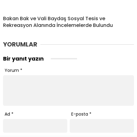
Bakan Bak ve Vali Baydaş Sosyal Tesis ve
Rekreasyon Alanında İncelemelerde Bulundu
YORUMLAR
Bir yanıt yazın
Yorum
*
Ad
*
E-posta
*