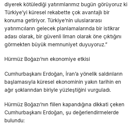
diyerek kötülediği yatırımlarımız bugün görüyoruz ki
Türkiye’yi küresel rekabette çok avantajlı bir
konuma getiriyor. Türkiye’nin uluslararası
yatırımcıların gelecek planlamalarında bir istikrar
adası olarak, bir güvenli liman olarak öne çıktığını
görmekten büyük memnuniyet duyuyoruz.”
Hürmüz Boğazı’nın ekonomiye etkisi
Cumhurbaşkanı Erdoğan, İran’a yönelik saldırıların
başlamasıyla küresel ekonominin yakın tarihin en
ağır şoklarından biriyle yüzleştiğini vurguladı.
Hürmüz Boğazı’nın fiilen kapandığına dikkati çeken
Cumhurbaşkanı Erdoğan, şu değerlendirmelerde
bulundu: