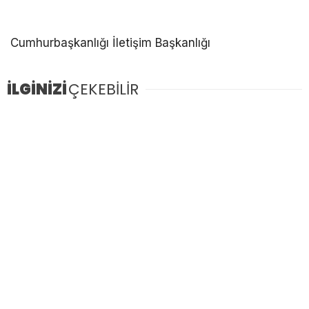
Cumhurbaşkanlığı İletişim Başkanlığı
İLGİNİZİ
ÇEKEBİLİR