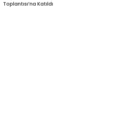
Toplantısı’na Katıldı