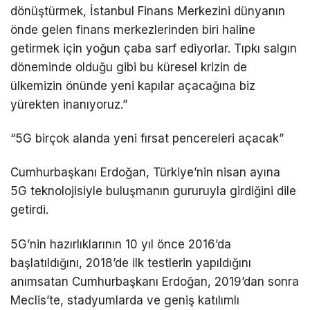
dönüştürmek, İstanbul Finans Merkezini dünyanın
önde gelen finans merkezlerinden biri haline
getirmek için yoğun çaba sarf ediyorlar. Tıpkı salgın
döneminde olduğu gibi bu küresel krizin de
ülkemizin önünde yeni kapılar açacağına biz
yürekten inanıyoruz.”
“5G birçok alanda yeni fırsat pencereleri açacak”
Cumhurbaşkanı Erdoğan, Türkiye’nin nisan ayına
5G teknolojisiyle buluşmanın gururuyla girdiğini dile
getirdi.
5G’nin hazırlıklarının 10 yıl önce 2016’da
başlatıldığını, 2018’de ilk testlerin yapıldığını
anımsatan Cumhurbaşkanı Erdoğan, 2019’dan sonra
Meclis’te, stadyumlarda ve geniş katılımlı