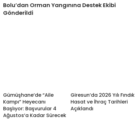
Bolu’dan Orman Yangınına Destek Ekibi
Gönderildi
Gümüşhane’de “Aile
Giresun’da 2026 Yılı Fındık
Kampı” Heyecanı
Hasat ve İhraç Tarihleri
Başlıyor: Başvurular 4
Açıklandı
Ağustos’a Kadar Sürecek