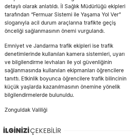
detaylı olarak anlatıldı. İl Sağlık Müdürlüğü ekipleri
tarafından “Fermuar Sistemi ile Yaşama Yol Ver”
sloganıyla acil durum araçlarına trafikte geçiş
önceliği sağlanmasının önemi vurgulandı.
Emniyet ve Jandarma trafik ekipleri ise trafik
denetimlerinde kullanılan kamera sistemleri, uyarı
ve bilgilendirme levhaları ile yol güvenliğinin
sağlanmasında kullanılan ekipmanları öğrencilere
tanıttı. Etkinlik boyunca öğrencilere trafik bilincinin
küçük yaşlarda kazanılmasının önemine yönelik
bilgilendirmelerde bulunuldu.
Zonguldak Valiliği
İLGİNİZİ
ÇEKEBİLİR