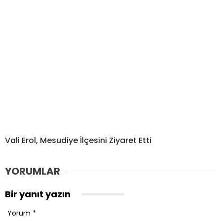
Vali Erol, Mesudiye İlçesini Ziyaret Etti
YORUMLAR
Bir yanıt yazın
Yorum
*