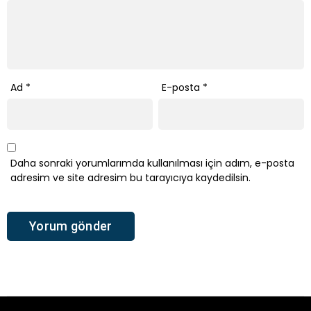
Ad
*
E-posta
*
Daha sonraki yorumlarımda kullanılması için adım, e-posta
adresim ve site adresim bu tarayıcıya kaydedilsin.