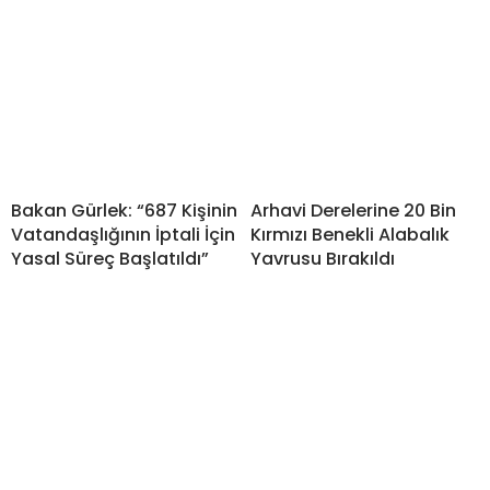
Bakan Gürlek: “687 Kişinin
Arhavi Derelerine 20 Bin
Vatandaşlığının İptali İçin
Kırmızı Benekli Alabalık
Yasal Süreç Başlatıldı”
Yavrusu Bırakıldı