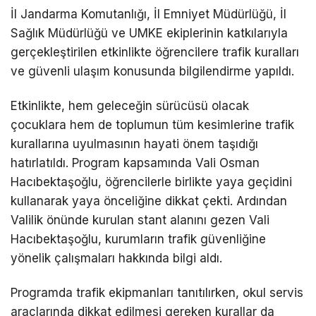
İl Jandarma Komutanlığı, İl Emniyet Müdürlüğü, İl
Sağlık Müdürlüğü ve UMKE ekiplerinin katkılarıyla
gerçekleştirilen etkinlikte öğrencilere trafik kuralları
ve güvenli ulaşım konusunda bilgilendirme yapıldı.
Etkinlikte, hem geleceğin sürücüsü olacak
çocuklara hem de toplumun tüm kesimlerine trafik
kurallarına uyulmasının hayati önem taşıdığı
hatırlatıldı. Program kapsamında Vali Osman
Hacıbektaşoğlu, öğrencilerle birlikte yaya geçidini
kullanarak yaya önceliğine dikkat çekti. Ardından
Valilik önünde kurulan stant alanını gezen Vali
Hacıbektaşoğlu, kurumların trafik güvenliğine
yönelik çalışmaları hakkında bilgi aldı.
Programda trafik ekipmanları tanıtılırken, okul servis
araçlarında dikkat edilmesi gereken kurallar da