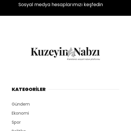
Sosyal medya hesaplarımızı keşfedin
KATEGORİLER
Gündem
Ekonomi
Spor