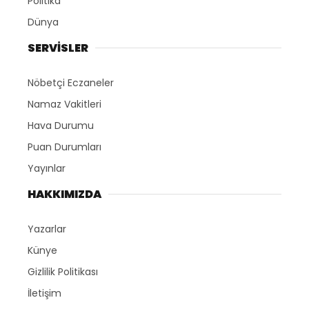
Politika
Dünya
SERVİSLER
Nöbetçi Eczaneler
Namaz Vakitleri
Hava Durumu
Puan Durumları
Yayınlar
HAKKIMIZDA
Yazarlar
Künye
Gizlilik Politikası
İletişim