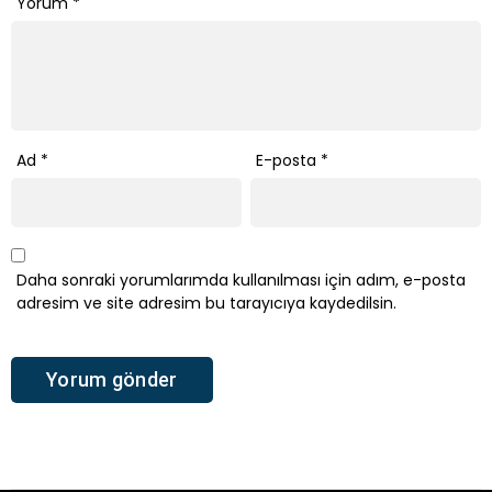
Yorum
*
Ad
*
E-posta
*
Daha sonraki yorumlarımda kullanılması için adım, e-posta
adresim ve site adresim bu tarayıcıya kaydedilsin.