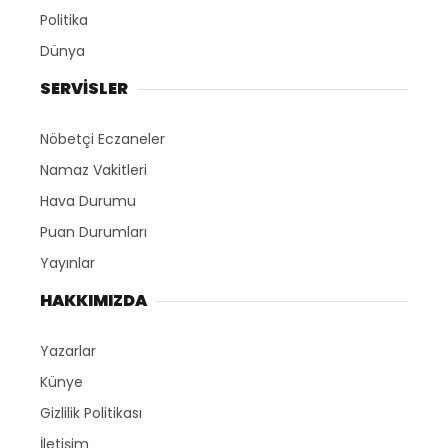
Politika
Dünya
SERVİSLER
Nöbetçi Eczaneler
Namaz Vakitleri
Hava Durumu
Puan Durumları
Yayınlar
HAKKIMIZDA
Yazarlar
Künye
Gizlilik Politikası
İletişim