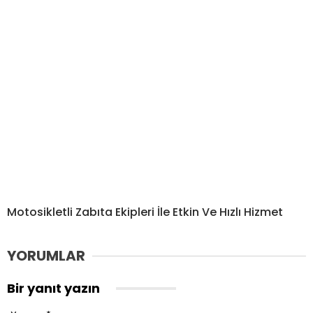
Motosikletli Zabıta Ekipleri İle Etkin Ve Hızlı Hizmet
YORUMLAR
Bir yanıt yazın