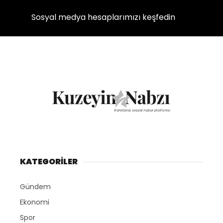
Sosyal medya hesaplarımızı keşfedin
KATEGORİLER
Gündem
Ekonomi
Spor