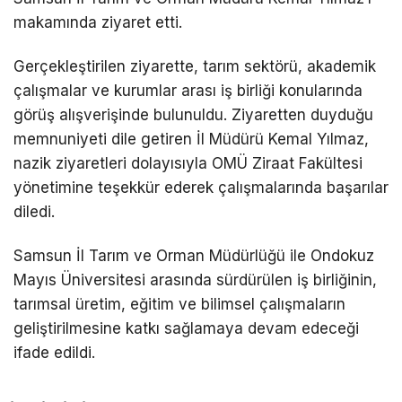
makamında ziyaret etti.
Gerçekleştirilen ziyarette, tarım sektörü, akademik
çalışmalar ve kurumlar arası iş birliği konularında
görüş alışverişinde bulunuldu. Ziyaretten duyduğu
memnuniyeti dile getiren İl Müdürü Kemal Yılmaz,
nazik ziyaretleri dolayısıyla OMÜ Ziraat Fakültesi
yönetimine teşekkür ederek çalışmalarında başarılar
diledi.
Samsun İl Tarım ve Orman Müdürlüğü ile Ondokuz
Mayıs Üniversitesi arasında sürdürülen iş birliğinin,
tarımsal üretim, eğitim ve bilimsel çalışmaların
geliştirilmesine katkı sağlamaya devam edeceği
ifade edildi.