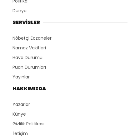
Politika
Dünya
SERVİSLER
Nöbetçi Eczaneler
Namaz Vakitleri
Hava Durumu
Puan Durumları
Yayınlar
HAKKIMIZDA
Yazarlar
Künye
Gizlilik Politikası
İletişim