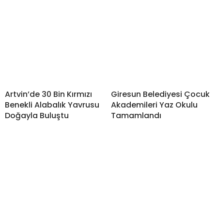
Artvin’de 30 Bin Kırmızı
Giresun Belediyesi Çocuk
Benekli Alabalık Yavrusu
Akademileri Yaz Okulu
Doğayla Buluştu
Tamamlandı