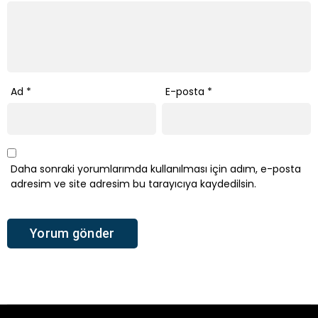
Ad
*
E-posta
*
Daha sonraki yorumlarımda kullanılması için adım, e-posta
adresim ve site adresim bu tarayıcıya kaydedilsin.