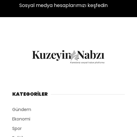
Sosyal medya hesaplarımızı keşfedin
KATEGORİLER
Gündem
Ekonomi
Spor