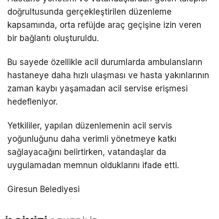
doğrultusunda gerçekleştirilen düzenleme
kapsamında, orta refüjde araç geçişine izin veren
bir bağlantı oluşturuldu.
Bu sayede özellikle acil durumlarda ambulansların
hastaneye daha hızlı ulaşması ve hasta yakınlarının
zaman kaybı yaşamadan acil servise erişmesi
hedefleniyor.
Yetkililer, yapılan düzenlemenin acil servis
yoğunluğunu daha verimli yönetmeye katkı
sağlayacağını belirtirken, vatandaşlar da
uygulamadan memnun olduklarını ifade etti.
Giresun Belediyesi