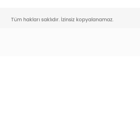
Tüm hakları saklıdır. İzinsiz kopyalanamaz.