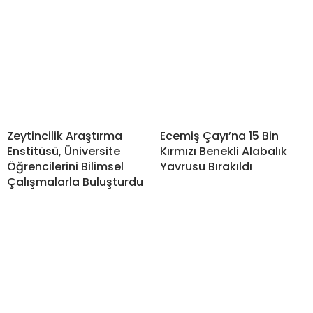
Zeytincilik Araştırma
Ecemiş Çayı’na 15 Bin
Enstitüsü, Üniversite
Kırmızı Benekli Alabalık
Öğrencilerini Bilimsel
Yavrusu Bırakıldı
Çalışmalarla Buluşturdu