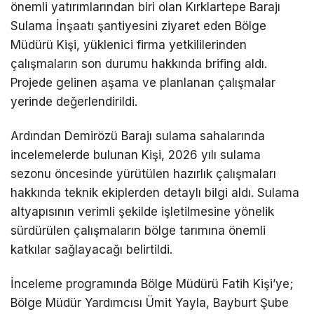
önemli yatırımlarından biri olan Kırklartepe Barajı
Sulama İnşaatı şantiyesini ziyaret eden Bölge
Müdürü Kişi, yüklenici firma yetkililerinden
çalışmaların son durumu hakkında brifing aldı.
Projede gelinen aşama ve planlanan çalışmalar
yerinde değerlendirildi.
Ardından Demirözü Barajı sulama sahalarında
incelemelerde bulunan Kişi, 2026 yılı sulama
sezonu öncesinde yürütülen hazırlık çalışmaları
hakkında teknik ekiplerden detaylı bilgi aldı. Sulama
altyapısının verimli şekilde işletilmesine yönelik
sürdürülen çalışmaların bölge tarımına önemli
katkılar sağlayacağı belirtildi.
İnceleme programında Bölge Müdürü Fatih Kişi’ye;
Bölge Müdür Yardımcısı Ümit Yayla, Bayburt Şube