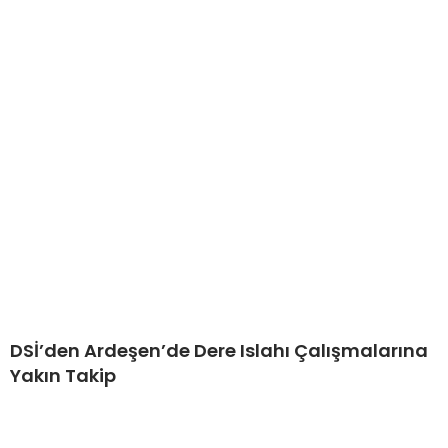
DSİ’den Ardeşen’de Dere Islahı Çalışmalarına
Yakın Takip