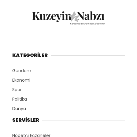
KATEGORİLER
Gündem
Ekonomi
Spor
Politika
Dünya
SERVİSLER
Nöbetçi Eczaneler