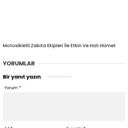
Motosikletli Zabıta Ekipleri İle Etkin Ve Hızlı Hizmet
YORUMLAR
Bir yanıt yazın
Yorum
*