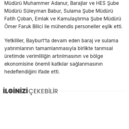
Müdürü Muhammer Adanur, Barajlar ve HES Şube
Müdürü Süleyman Babur, Sulama Şube Müdürü
Fatih Çoban, Emlak ve Kamulaştırma Şube Müdürü
Ömer Faruk Bilici ile mühendis personeller eşlik etti.
Yetkililer, Bayburt’ta devam eden baraj ve sulama
yatırımlarının tamamlanmasıyla birlikte tarımsal
üretimde verimliliğin artırılmasının ve bölge
ekonomisine önemli katkılar sağlanmasının
hedeflendiğini ifade etti.
İLGİNİZİ
ÇEKEBİLİR