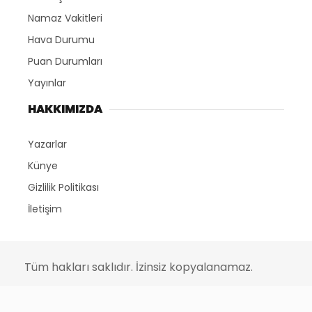
Namaz Vakitleri
Hava Durumu
Puan Durumları
Yayınlar
HAKKIMIZDA
Yazarlar
Künye
Gizlilik Politikası
İletişim
Tüm hakları saklıdır. İzinsiz kopyalanamaz.