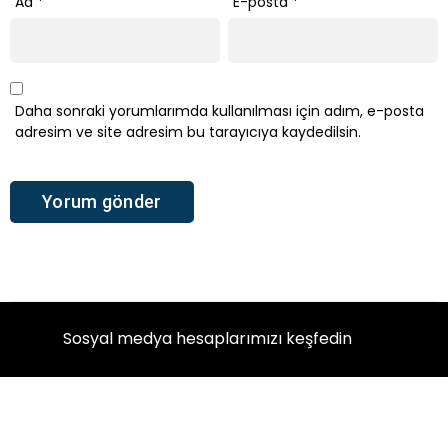
Ad
*
E-posta
*
Daha sonraki yorumlarımda kullanılması için adım, e-posta
adresim ve site adresim bu tarayıcıya kaydedilsin.
Sosyal medya hesaplarımızı keşfedin