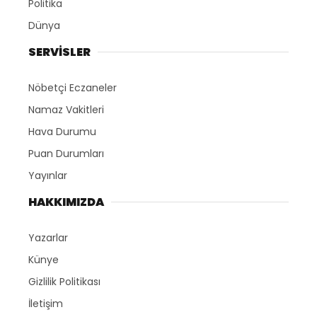
Politika
Dünya
SERVİSLER
Nöbetçi Eczaneler
Namaz Vakitleri
Hava Durumu
Puan Durumları
Yayınlar
HAKKIMIZDA
Yazarlar
Künye
Gizlilik Politikası
İletişim