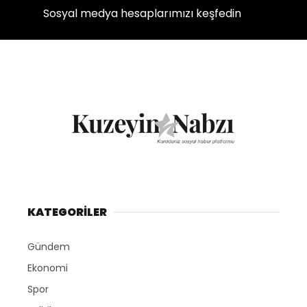
Sosyal medya hesaplarımızı keşfedin
KATEGORİLER
Gündem
Ekonomi
Spor