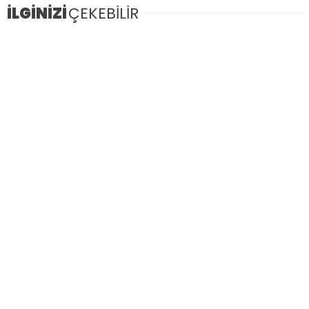
İLGİNİZİ
ÇEKEBİLİR