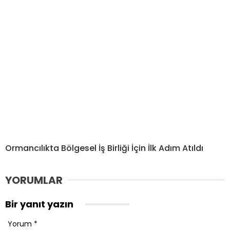
Ormancılıkta Bölgesel İş Birliği İçin İlk Adım Atıldı
YORUMLAR
Bir yanıt yazın
Yorum
*