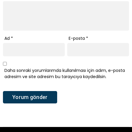
Ad
*
E-posta
*
Daha sonraki yorumlarımda kullanılması için adım, e-posta
adresim ve site adresim bu tarayıcıya kaydedilsin.