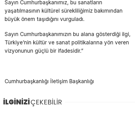
Sayın Cumhurbaşkanımız, bu sanatların
yaşatılmasının kültürel sürekliliğimiz bakımından
büyük önem taşıdığını vurguladı.
Sayın Cumhurbaşkanımızın bu alana gösterdiği ilgi,
Türkiye’nin kültür ve sanat politikalarına yön veren
vizyonunun güçlü bir ifadesidir.”
Cumhurbaşkanlığı İletişim Başkanlığı
İLGİNİZİ
ÇEKEBİLİR