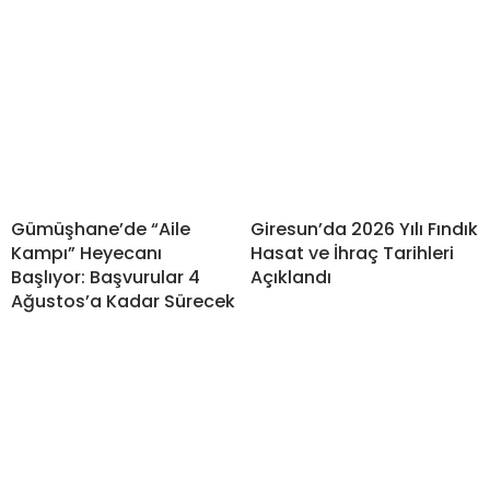
Gümüşhane’de “Aile
Giresun’da 2026 Yılı Fındık
Kampı” Heyecanı
Hasat ve İhraç Tarihleri
Başlıyor: Başvurular 4
Açıklandı
Ağustos’a Kadar Sürecek