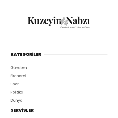
KATEGORİLER
Gündem
Ekonomi
Spor
Politika
Dünya
SERVİSLER