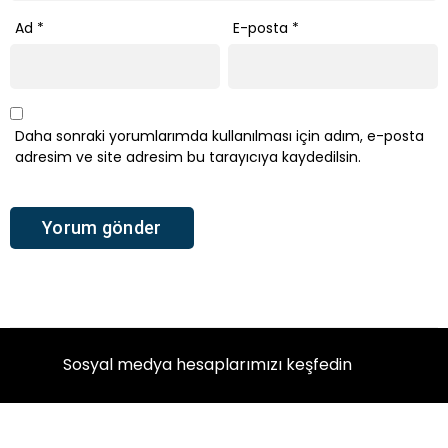
Ad
*
E-posta
*
Daha sonraki yorumlarımda kullanılması için adım, e-posta
adresim ve site adresim bu tarayıcıya kaydedilsin.
Sosyal medya hesaplarımızı keşfedin