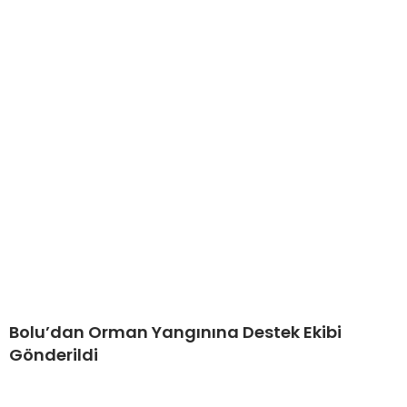
Bolu’dan Orman Yangınına Destek Ekibi
Gönderildi