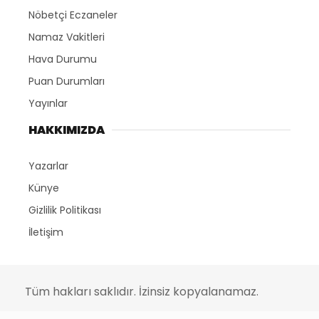
Nöbetçi Eczaneler
Namaz Vakitleri
Hava Durumu
Puan Durumları
Yayınlar
HAKKIMIZDA
Yazarlar
Künye
Gizlilik Politikası
İletişim
Tüm hakları saklıdır. İzinsiz kopyalanamaz.