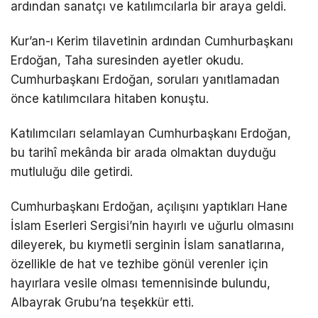
ardından sanatçı ve katılımcılarla bir araya geldi.
Kur’an-ı Kerim tilavetinin ardından Cumhurbaşkanı
Erdoğan, Taha suresinden ayetler okudu.
Cumhurbaşkanı Erdoğan, soruları yanıtlamadan
önce katılımcılara hitaben konuştu.
Katılımcıları selamlayan Cumhurbaşkanı Erdoğan,
bu tarihî mekânda bir arada olmaktan duyduğu
mutluluğu dile getirdi.
Cumhurbaşkanı Erdoğan, açılışını yaptıkları Hane
İslam Eserleri Sergisi’nin hayırlı ve uğurlu olmasını
dileyerek, bu kıymetli serginin İslam sanatlarına,
özellikle de hat ve tezhibe gönül verenler için
hayırlara vesile olması temennisinde bulundu,
Albayrak Grubu’na teşekkür etti.