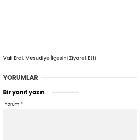
Vali Erol, Mesudiye İlçesini Ziyaret Etti
YORUMLAR
Bir yanıt yazın
Yorum
*