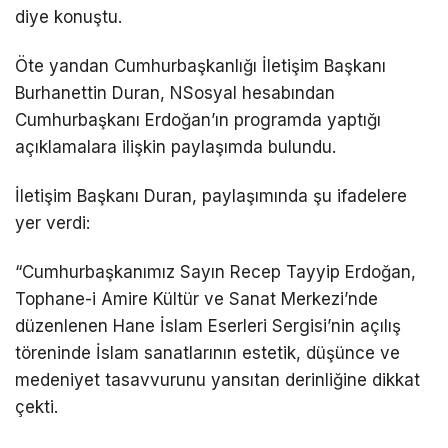
diye konuştu.
Öte yandan Cumhurbaşkanlığı İletişim Başkanı
Burhanettin Duran, NSosyal hesabından
Cumhurbaşkanı Erdoğan’ın programda yaptığı
açıklamalara ilişkin paylaşımda bulundu.
İletişim Başkanı Duran, paylaşımında şu ifadelere
yer verdi:
“Cumhurbaşkanımız Sayın Recep Tayyip Erdoğan,
Tophane-i Amire Kültür ve Sanat Merkezi’nde
düzenlenen Hane İslam Eserleri Sergisi’nin açılış
töreninde İslam sanatlarının estetik, düşünce ve
medeniyet tasavvurunu yansıtan derinliğine dikkat
çekti.