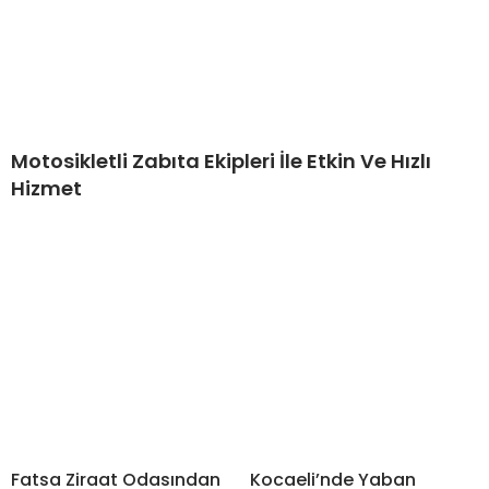
Motosikletli Zabıta Ekipleri İle Etkin Ve Hızlı
Hizmet
Fatsa Ziraat Odasından
Kocaeli’nde Yaban