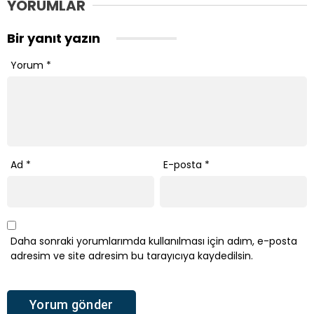
YORUMLAR
Bir yanıt yazın
Yorum
*
Ad
*
E-posta
*
Daha sonraki yorumlarımda kullanılması için adım, e-posta
adresim ve site adresim bu tarayıcıya kaydedilsin.