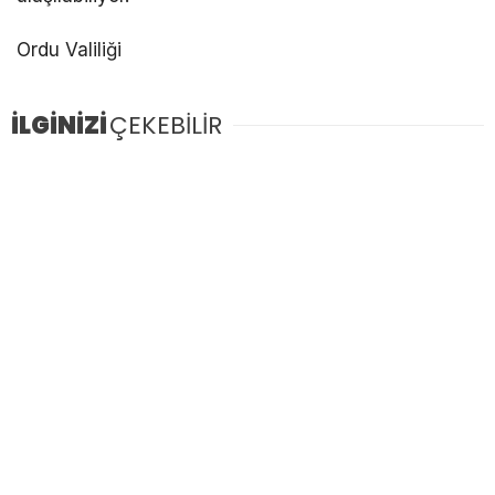
Ordu Valiliği
İLGİNİZİ
ÇEKEBİLİR