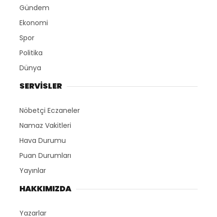
Gündem
Ekonomi
Spor
Politika
Dünya
SERVİSLER
Nöbetçi Eczaneler
Namaz Vakitleri
Hava Durumu
Puan Durumları
Yayınlar
HAKKIMIZDA
Yazarlar