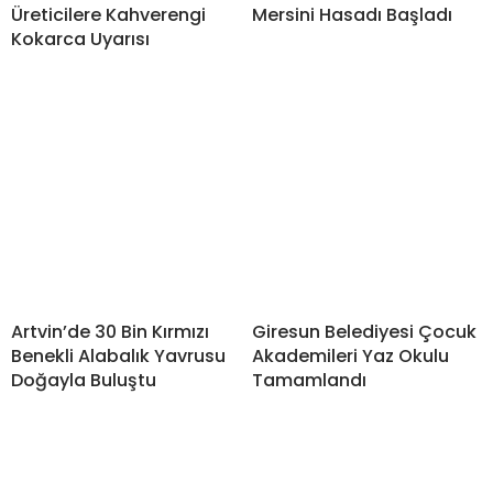
Üreticilere Kahverengi
Mersini Hasadı Başladı
Kokarca Uyarısı
Artvin’de 30 Bin Kırmızı
Giresun Belediyesi Çocuk
Benekli Alabalık Yavrusu
Akademileri Yaz Okulu
Doğayla Buluştu
Tamamlandı