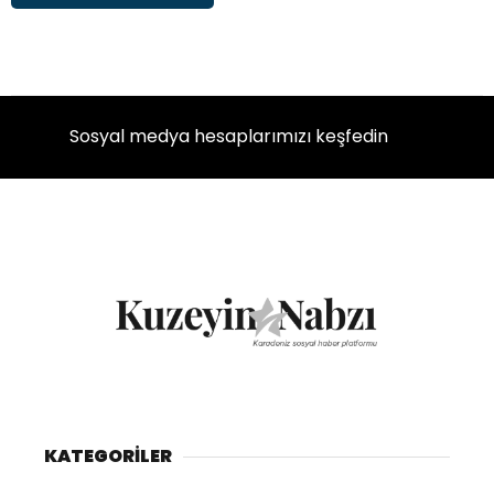
Sosyal medya hesaplarımızı keşfedin
KATEGORİLER