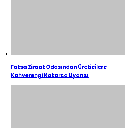
Fatsa Ziraat Odasından Üreticilere
Kahverengi Kokarca Uyarısı