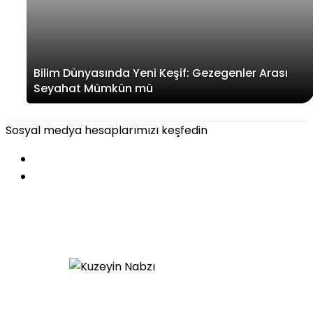
Bilim Dünyasında Yeni Keşif: Gezegenler Arası
Seyahat Mümkün mü
Sosyal medya hesaplarımızı keşfedin