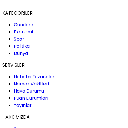
KATEGORİLER
Gündem
Ekonomi
Spor
Politika
Dünya
SERVİSLER
Nöbetçi Eczaneler
Namaz Vakitleri
Hava Durumu
Puan Durumları
Yayınlar
HAKKIMIZDA